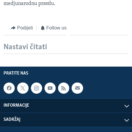
medjunarodnu pravdu.
Podijeli
Follow us
Nastavi čitati
PRATITE NAS
INFORMACIJE
SADRŽAJ