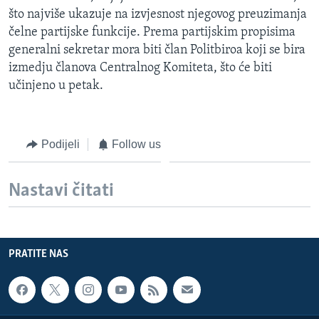
što najviše ukazuje na izvjesnost njegovog preuzimanja
čelne partijske funkcije. Prema partijskim propisima
generalni sekretar mora biti član Politbiroa koji se bira
izmedju članova Centralnog Komiteta, što će biti
učinjeno u petak.
Podijeli
Follow us
Nastavi čitati
PRATITE NAS