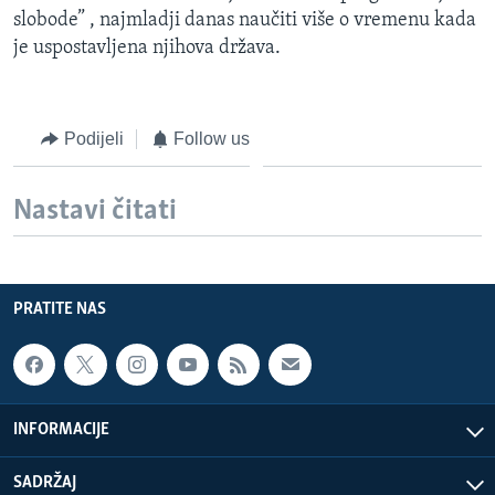
slobode” , najmladji danas naučiti više o vremenu kada
je uspostavljena njihova država.
Podijeli
Follow us
Nastavi čitati
PRATITE NAS
INFORMACIJE
SADRŽAJ