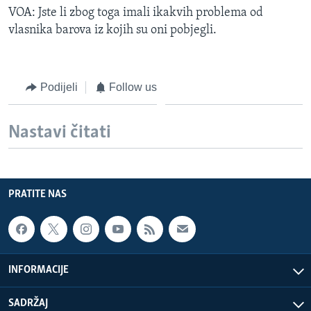
VOA: Jste li zbog toga imali ikakvih problema od
vlasnika barova iz kojih su oni pobjegli.
Podijeli
Follow us
Nastavi čitati
PRATITE NAS
INFORMACIJE
SADRŽAJ