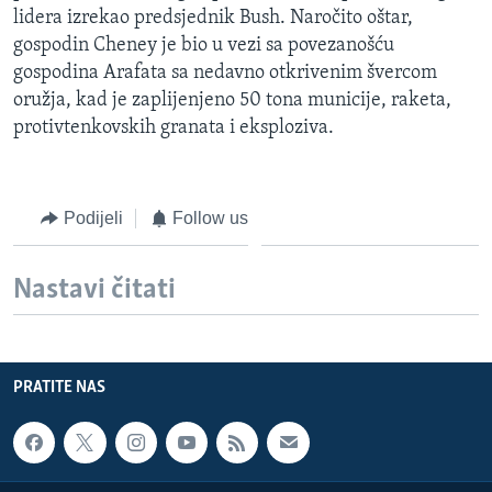
lidera izrekao predsjednik Bush. Naročito oštar,
gospodin Cheney je bio u vezi sa povezanošću
gospodina Arafata sa nedavno otkrivenim švercom
oružja, kad je zaplijenjeno 50 tona municije, raketa,
protivtenkovskih granata i eksploziva.
Podijeli
Follow us
Nastavi čitati
PRATITE NAS