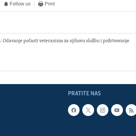
Follow us
Print
 Odavanje počasti veteranima za njihovu službu i požrtvovanje
PRATITE NAS