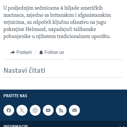
U posljednjim sedmicama 4 hiljade američkih
marinaca, zajedno sa britanskim i afganistanskim
vojnicima, su odpočeli ključnu ofanzivu na jugu
pokrajine Helmand, napadajući talibanske
pobunjenike u njihovom tradicionalnom uporištu.
Podijeli
Follow us
Nastavi čitati
PRATITE NAS