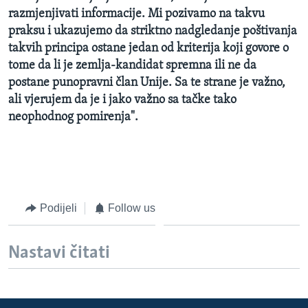
razmjenjivati informacije. Mi pozivamo na takvu
praksu i ukazujemo da striktno nadgledanje poštivanja
takvih principa ostane jedan od kriterija koji govore o
tome da li je zemlja-kandidat spremna ili ne da
postane punopravni član Unije. Sa te strane je važno,
ali vjerujem da je i jako važno sa tačke tako
neophodnog pomirenja".
Podijeli
Follow us
Nastavi čitati