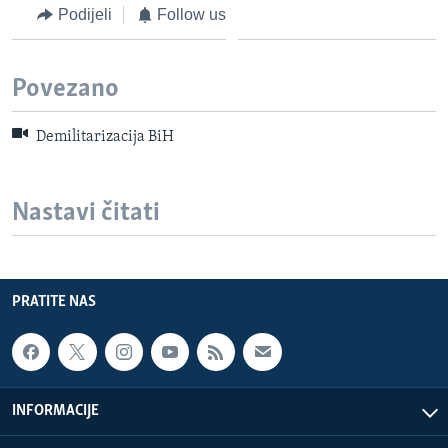
Podijeli
Follow us
Povezano
Demilitarizacija BiH
Nastavi čitati
PRATITE NAS
INFORMACIJE