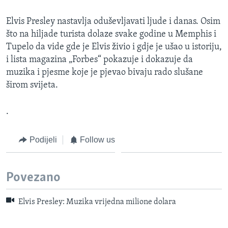
Elvis Presley nastavlja oduševljavati ljude i danas. Osim
što na hiljade turista dolaze svake godine u Memphis i
Tupelo da vide gde je Elvis živio i gdje je ušao u istoriju,
i lista magazina „Forbes“ pokazuje i dokazuje da
muzika i pjesme koje je pjevao bivaju rado slušane
širom svijeta.
.
Podijeli
Follow us
Povezano
Elvis Presley: Muzika vrijedna milione dolara