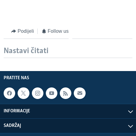
Podijeli
Follow us
Nastavi čitati
PRATITE NAS
INFORMACIJE
SADRŽAJ