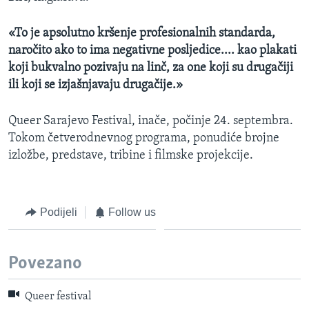
«To je apsolutno kršenje profesionalnih standarda,
naročito ako to ima negativne posljedice.... kao plakati
koji bukvalno pozivaju na linč, za one koji su drugačiji
ili koji se izjašnjavaju drugačije.»
Queer Sarajevo Festival, inače, počinje 24. septembra.
Tokom četverodnevnog programa, ponudiće brojne
izložbe, predstave, tribine i filmske projekcije.
Podijeli
Follow us
Povezano
Queer festival