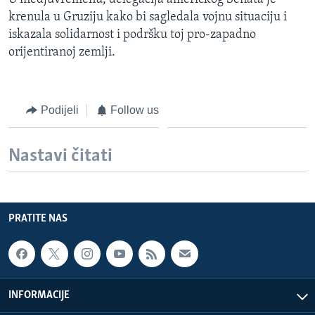
krenula u Gruziju kako bi sagledala vojnu situaciju i
iskazala solidarnost i podršku toj pro-zapadno
orijentiranoj zemlji.
Podijeli
Follow us
Nastavi čitati
PRATITE NAS
INFORMACIJE