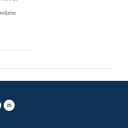
voljstvo