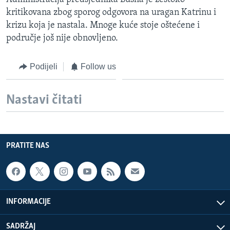
kritikovana zbog sporog odgovora na uragan Katrinu i
krizu koja je nastala. Mnoge kuće stoje oštećene i
područje još nije obnovljeno.
Podijeli
Follow us
Nastavi čitati
PRATITE NAS
INFORMACIJE
SADRŽAJ