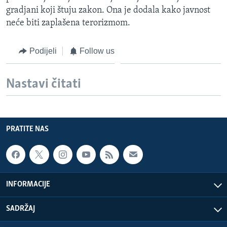
gradjani koji štuju zakon. Ona je dodala kako javnost
neće biti zaplašena terorizmom.
Podijeli
Follow us
Nastavi čitati
PRATITE NAS
INFORMACIJE
SADRŽAJ