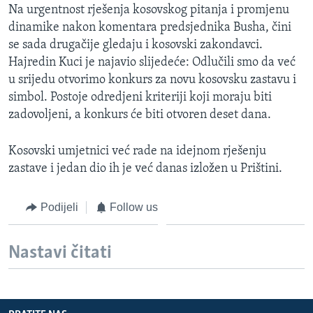
Na urgentnost rješenja kosovskog pitanja i promjenu
dinamike nakon komentara predsjednika Busha, čini
se sada drugačije gledaju i kosovski zakondavci.
Hajredin Kuci je najavio slijedeće: Odlučili smo da već
u srijedu otvorimo konkurs za novu kosovsku zastavu i
simbol. Postoje odredjeni kriteriji koji moraju biti
zadovoljeni, a konkurs će biti otvoren deset dana.
Kosovski umjetnici već rade na idejnom rješenju
zastave i jedan dio ih je već danas izložen u Prištini.
Podijeli
Follow us
Nastavi čitati