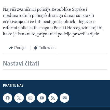
Najviši zvaničnici policije Republike Srpske i
međunarodnih policijskih snaga danas su izrazili
očekivanja da će biti postignut politički dogovor o
reformi policijskih snaga u Bosni i Hercegovini koji bi,
kako je istaknuto, pripadnici policije proveli u djelo.
Podijeli
Follow us
Nastavi čitati
PRATITE NAS