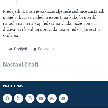
Predsjednik Bush je zakazao sljedeće sedmice sastanak
u Bijeloj kući sa vodećim expertima kako bi utvrdili
najbolji način na koji federalna vlada može pomoći
državama i lokalnoj upravi da unaprijede sigurnost u
školama.
Podijeli
Follow us
Nastavi čitati
PRATITE NAS