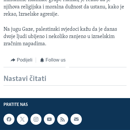
njihova religijska i moralna dužnost da ustanu, kako je
rekao, Izraelske agresije.
Na jugu Gaze, palestinski svjedoci kažu da je danas
dvoje ljudi ubijeno i nekoliko ranjeno u izraelskim
zračnim napadima.
Podijeli
Follow us
Nastavi čitati
PRATITE NAS