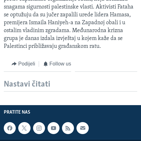
snagama sigurnosti palestinske vlasti. Aktivisti Fataha
se optužuju da su jučer zapalili urede lidera Hamasa,
premijera Ismaila Haniyeh-a na Zapadnoj obali i u
ostalim vladinim zgradama. Međunarodna krizna
grupa je danas izdala izvještaj u kojem kaže da se
Palestinci približavaju građanskom ratu.
Podijeli
Follow us
Nastavi čitati
PRATITE NAS