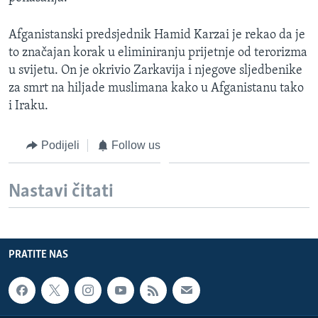
Afganistanski predsjednik Hamid Karzai je rekao da je
to značajan korak u eliminiranju prijetnje od terorizma
u svijetu. On je okrivio Zarkavija i njegove sljedbenike
za smrt na hiljade muslimana kako u Afganistanu tako
i Iraku.
Podijeli
Follow us
Nastavi čitati
PRATITE NAS