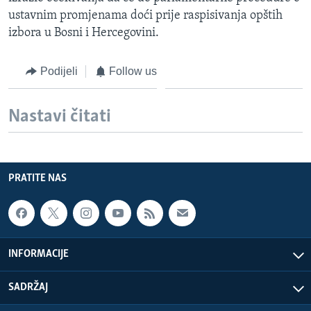
ustavnim promjenama doći prije raspisivanja opštih
izbora u Bosni i Hercegovini.
Podijeli
Follow us
Nastavi čitati
PRATITE NAS
INFORMACIJE
SADRŽAJ