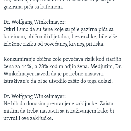
gazirana pića sa kafeinom.
Dr. Wolfgang Winkelmayer:
Otkrili smo da su žene koje su pile gazirna pića sa
kafeinom, obična ili dijetalna, bez razlike, bile više
izložene riziku od povećanog krvnog pritiska.
Konzumiranje obične cole povećava rizik kod starijih
žena za 44% , a 28% kod mladjih žena. Medjutim, Dr.
Winkelmayer navodi da je potrebno nastaviti
istraživanje da bi se utvrdilo zašto do toga dolazi.
Dr. Wolfgang Winkelmayer:
Ne bih da donosim preuranjene zaključke. Zaista
mislim da treba nastaviti sa istraživanjem kako bi
utvrdili ove zaključke.