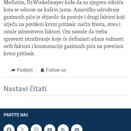
Međutim, Dr.Winkelmayer kaže da su njegova otkrića
koja se odnose na kafein jasna. Američko udruženje
gaziranih pića je objavilo da postoje i drugi faktori koji
utječu na povišeni krvni pritisak: način života, stres i
ostale zdravstveni faktori. Oni navode da treba
sprovesti istraživanje koje će definisati odnos važnosti
ovih faktora i konzumacije gaziranih pića na povećani
krvni pritisak.
Podijeli
Follow us
Nastavi čitati
PRATITE NAS