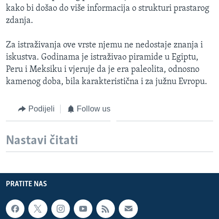
kako bi došao do više informacija o strukturi prastarog
zdanja.
Za istraživanja ove vrste njemu ne nedostaje znanja i
iskustva. Godinama je istraživao piramide u Egiptu,
Peru i Meksiku i vjeruje da je era paleolita, odnosno
kamenog doba, bila karakteristična i za južnu Evropu.
Podijeli
Follow us
Nastavi čitati
PRATITE NAS