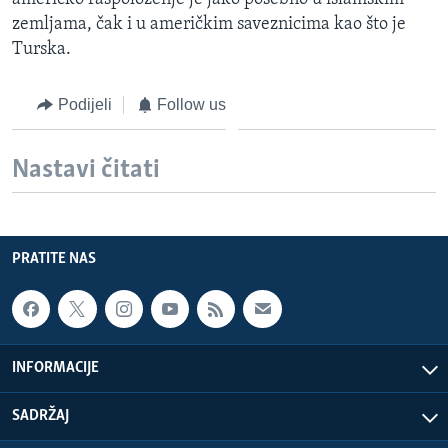
zemljama, čak i u američkim saveznicima kao što je
Turska.
Podijeli
Follow us
Nastavi čitati
PRATITE NAS
INFORMACIJE
SADRŽAJ