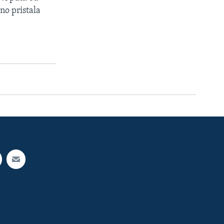
no pristala