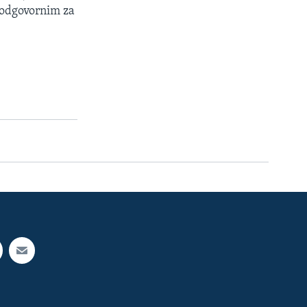
e odgovornim za