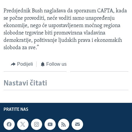
Predsjednik Bush naglašava da sporazum CAFTA, kada
se počne provoditi, neće voditi samo unapređenju
ekonomije, nego će uspostavljenem moćnog regiona
slobodne trgovine biti promovirana vladavina
demokratije, poštivanje ljudskih prava i ekonomskih
sloboda za sve.”
Podijeli
Follow us
Nastavi čitati
PRATITE NAS