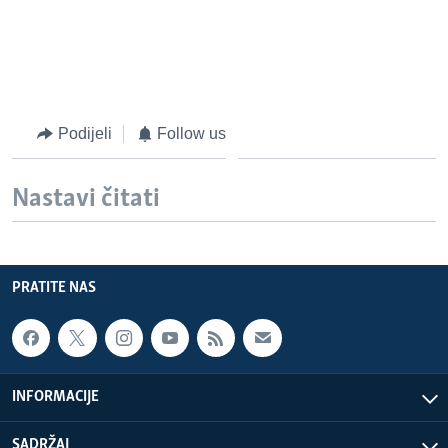
Podijeli
Follow us
Nastavi čitati
PRATITE NAS
INFORMACIJE
SADRŽAJ