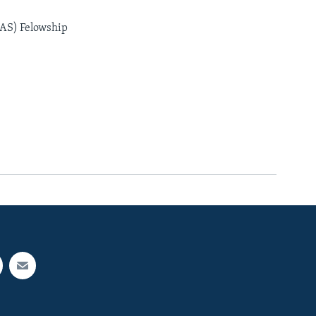
AAS) Felowship