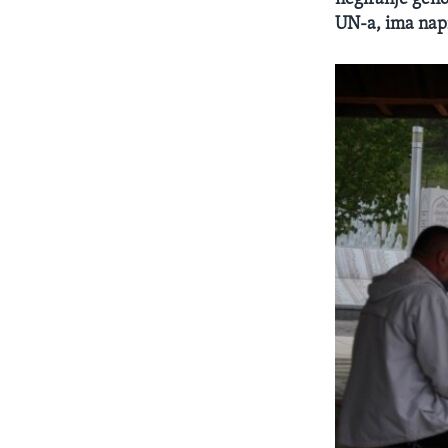
UN-a, ima nap