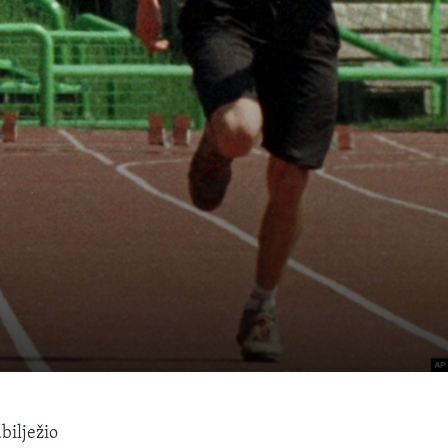
bilježio