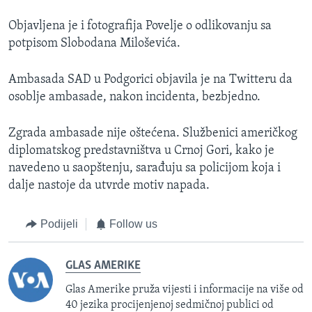
Objavljena je i fotografija Povelje o odlikovanju sa
potpisom Slobodana Miloševića.
Ambasada SAD u Podgorici objavila je na Twitteru da
osoblje ambasade, nakon incidenta, bezbjedno.
Zgrada ambasade nije oštećena. Službenici američkog
diplomatskog predstavništva u Crnoj Gori, kako je
navedeno u saopštenju, sarađuju sa policijom koja i
dalje nastoje da utvrde motiv napada.
Podijeli
Follow us
GLAS AMERIKE
Glas Amerike pruža vijesti i informacije na više od
40 jezika procijenjenoj sedmičnoj publici od