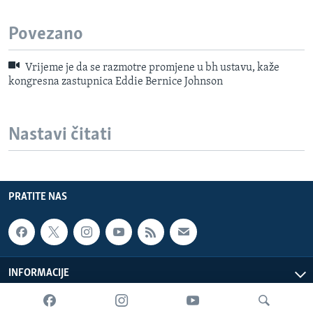
Povezano
Vrijeme je da se razmotre promjene u bh ustavu, kaže
kongresna zastupnica Eddie Bernice Johnson
Nastavi čitati
PRATITE NAS
INFORMACIJE
SADRŽAJ