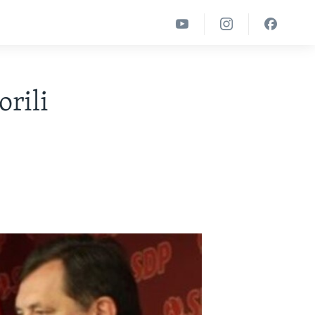
orili