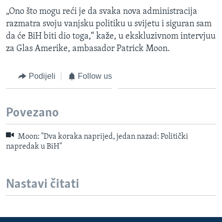
„Ono što mogu reći je da svaka nova administracija
razmatra svoju vanjsku politiku u svijetu i siguran sam
da će BiH biti dio toga,“ kaže, u ekskluzivnom intervjuu
za Glas Amerike, ambasador Patrick Moon.
Podijeli
Follow us
Povezano
Moon: "Dva koraka naprijed, jedan nazad: Politički
napredak u BiH"
Nastavi čitati