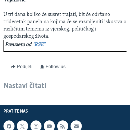
Vujanović
.
U tri dana koliko će susret trajati, bit će održano
tridesetak panela na kojima će se razmijeniti iskustva o
različitim temema iz vjerskog, političkog i
gospodarskog života.
Preuzeto od
"RSE"
Podijeli
Follow us
Nastavi čitati
PRATITE NAS