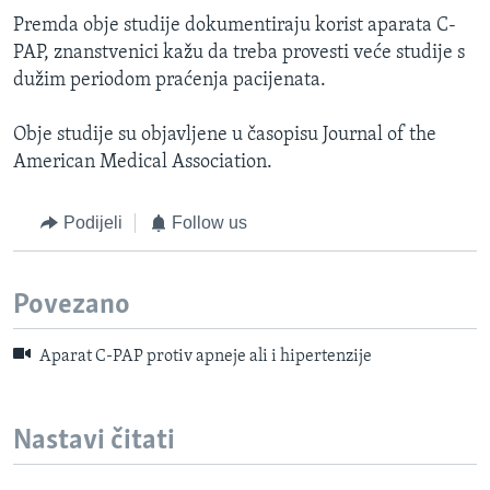
Premda obje studije dokumentiraju korist aparata C-
PAP, znanstvenici kažu da treba provesti veće studije s
dužim periodom praćenja pacijenata.
Obje studije su objavljene u časopisu Journal of the
American Medical Association.
Podijeli
Follow us
Povezano
Aparat C-PAP protiv apneje ali i hipertenzije
Nastavi čitati