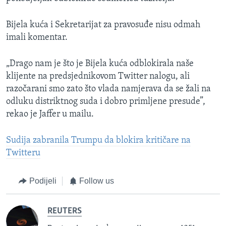
Bijela kuća i Sekretarijat za pravosuđe nisu odmah
imali komentar.
„Drago nam je što je Bijela kuća odblokirala naše
klijente na predsjednikovom Twitter nalogu, ali
razočarani smo zato što vlada namjerava da se žali na
odluku distriktnog suda i dobro primljene presude”,
rekao je Jaffer u mailu.
Sudija zabranila Trumpu da blokira kritičare na
Twitteru
Podijeli
Follow us
REUTERS