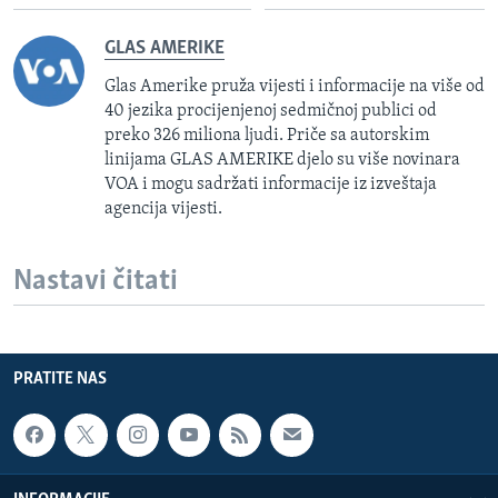
GLAS AMERIKE
Glas Amerike pruža vijesti i informacije na više od
40 jezika procijenjenoj sedmičnoj publici od
preko 326 miliona ljudi. Priče sa autorskim
linijama GLAS AMERIKE djelo su više novinara
VOA i mogu sadržati informacije iz izveštaja
agencija vijesti.
Nastavi čitati
PRATITE NAS