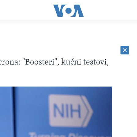
rona: "Boosteri", kućni testovi,