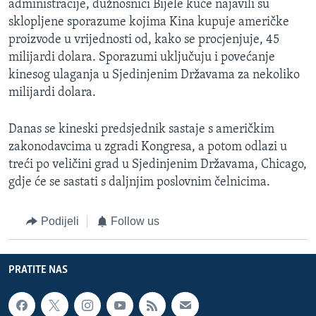
administracije, dužnosnici Bijele kuće najavili su
sklopljene sporazume kojima Kina kupuje američke
proizvode u vrijednosti od, kako se procjenjuje, 45
milijardi dolara. Sporazumi uključuju i povećanje
kinesog ulaganja u Sjedinjenim Državama za nekoliko
milijardi dolara.
Danas se kineski predsjednik sastaje s američkim
zakonodavcima u zgradi Kongresa, a potom odlazi u
treći po veličini grad u Sjedinjenim Državama, Chicago,
gdje će se sastati s daljnjim poslovnim čelnicima.
Podijeli
Follow us
PRATITE NAS