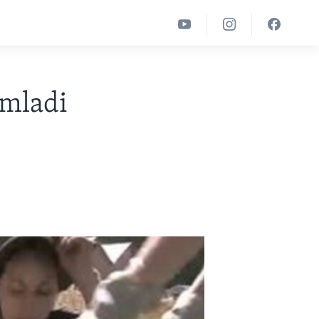
 mladi