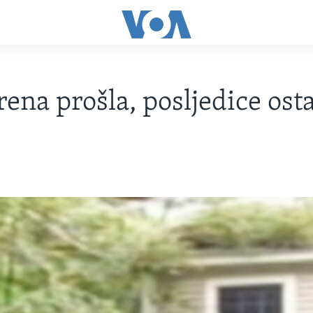
rena prošla, posljedice ost