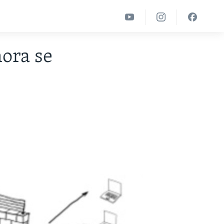
ora se