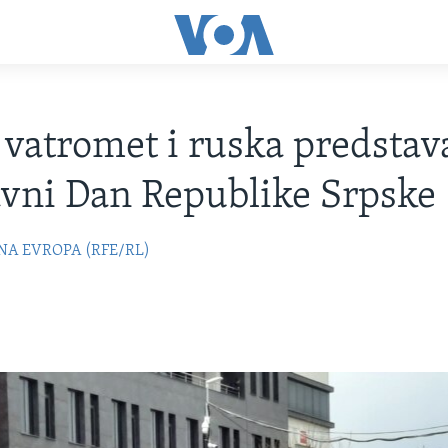
, vatromet i ruska predstav
vni Dan Republike Srpske
NA EVROPA (RFE/RL)