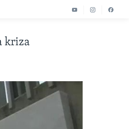
a kriza