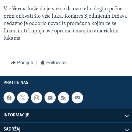
Vic Verma kaže da je važno da ovu tehnologiju počne
primjenjivati što više luka. Kongres Sjedinjenih Država
nedavno je odobrio novac iz proračuna kojim će se
financirati kupnja ove opreme i manjim američkim
lukama
Podijeli
Follow us
PRATITE NAS
INFORMACIJE
SADRŽAJ