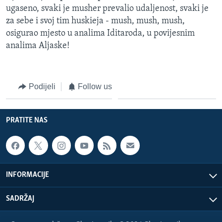
ugaseno, svaki je musher prevalio udaljenost, svaki je
za sebe i svoj tim huskieja - mush, mush, mush,
osigurao mjesto u analima Iditaroda, u povijesnim
analima Aljaske!
Podijeli
Follow us
PRATITE NAS
INFORMACIJE
SADRŽAJ